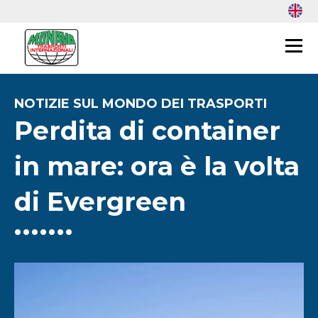
Perdita di container
in mare: ora è la volta
di Evergreen