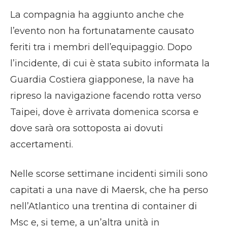
La compagnia ha aggiunto anche che
l’evento non ha fortunatamente causato
feriti tra i membri dell’equipaggio. Dopo
l’incidente, di cui è stata subito informata la
Guardia Costiera giapponese, la nave ha
ripreso la navigazione facendo rotta verso
Taipei, dove è arrivata domenica scorsa e
dove sarà ora sottoposta ai dovuti
accertamenti.
Nelle scorse settimane incidenti simili sono
capitati a una nave di Maersk, che ha perso
nell’Atlantico una trentina di container di
Msc e, si teme, a un’altra unità in